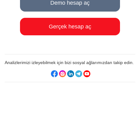
Demo hesap aç
Gerçek hesap aç
Analizlerimizi izleyebilmek için bizi sosyal ağlarımızdan takip edin.