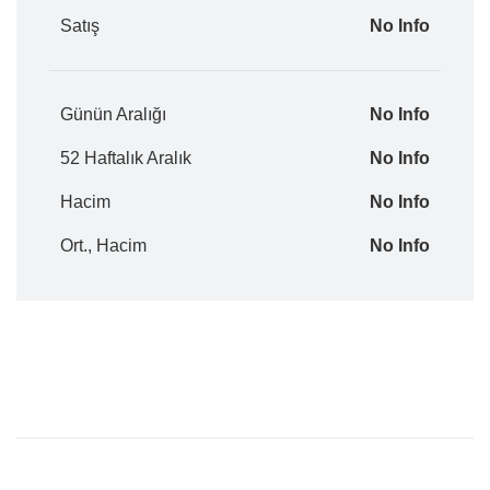
Satış
No Info
Günün Aralığı
No Info
52 Haftalık Aralık
No Info
Hacim
No Info
Ort., Hacim
No Info