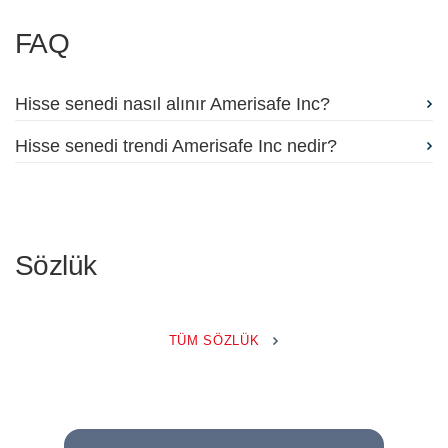
FAQ
Hisse senedi nasıl alınır Amerisafe Inc?
Hisse senedi trendi Amerisafe Inc nedir?
Sözlük
TÜM SÖZLÜK