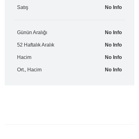
Satış
No Info
Günün Aralığı
No Info
52 Haftalık Aralık
No Info
Hacim
No Info
Ort., Hacim
No Info