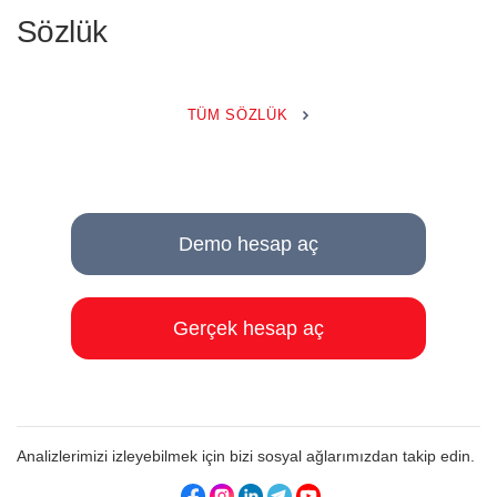
Sözlük
TÜM SÖZLÜK
Demo hesap aç
Gerçek hesap aç
Analizlerimizi izleyebilmek için bizi sosyal ağlarımızdan takip edin.