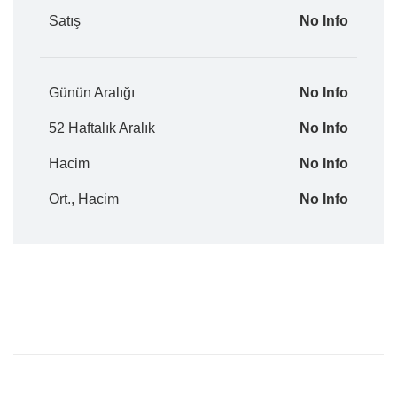
Satış
No Info
Günün Aralığı
No Info
52 Haftalık Aralık
No Info
Hacim
No Info
Ort., Hacim
No Info