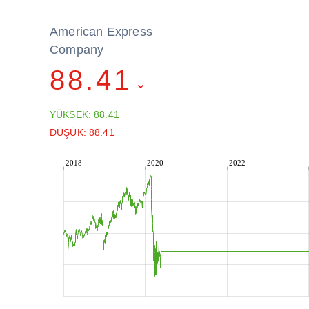
American Express
Company
88.41
YÜKSEK: 88.41
DÜŞÜK: 88.41
2018
2020
2022