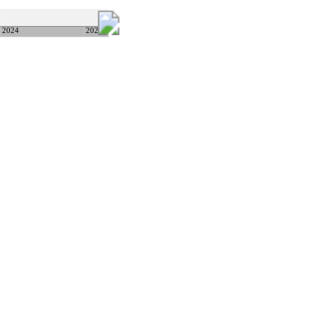
2024
2026