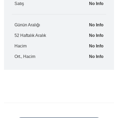
Satış
No Info
Günün Aralığı
No Info
52 Haftalık Aralık
No Info
Hacim
No Info
Ort., Hacim
No Info