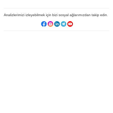
Analizlerimizi izleyebilmek için bizi sosyal ağlarımızdan takip edin.