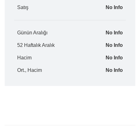
Satış
No Info
Günün Aralığı
No Info
52 Haftalık Aralık
No Info
Hacim
No Info
Ort., Hacim
No Info