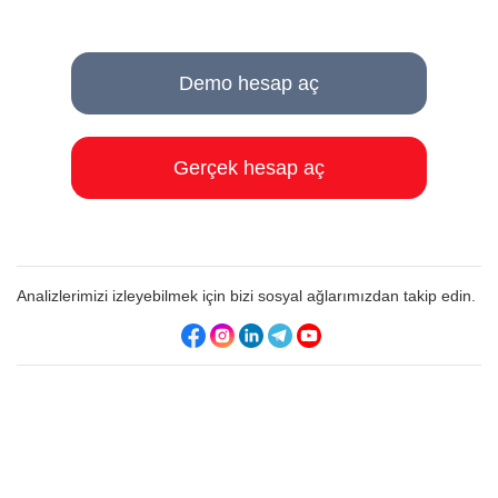
Demo hesap aç
Gerçek hesap aç
Analizlerimizi izleyebilmek için bizi sosyal ağlarımızdan takip edin.