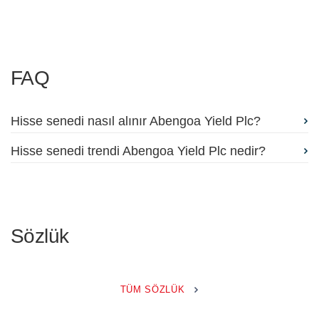
FAQ
Hisse senedi nasıl alınır Abengoa Yield Plc?
Hisse senedi trendi Abengoa Yield Plc nedir?
Sözlük
TÜM SÖZLÜK