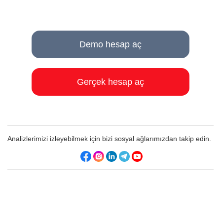
Demo hesap aç
Gerçek hesap aç
Analizlerimizi izleyebilmek için bizi sosyal ağlarımızdan takip edin.