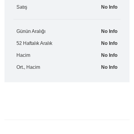
Satış
No Info
Günün Aralığı
No Info
52 Haftalık Aralık
No Info
Hacim
No Info
Ort., Hacim
No Info