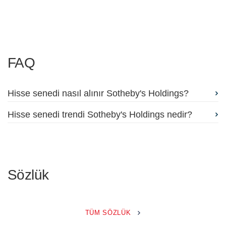
FAQ
Hisse senedi nasıl alınır Sotheby's Holdings?
Hisse senedi trendi Sotheby's Holdings nedir?
Sözlük
TÜM SÖZLÜK