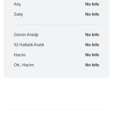
Alış
No Info
Satış
No Info
Günün Aralığı
No Info
52 Haftalık Aralık
No Info
Hacim
No Info
Ort., Hacim
No Info