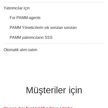
Yatırımcılar için
For PAMM-agents
PAMM Yöneticilerin sık sorulan soruları
PAMM yatırımcıların SSS
Otomatik alım satım
Müşteriler için