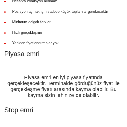
Hesapta komisyon alınmaz
Pozisyon açmak için sadece küçük toplamlar gerekecektir
Minimum dalgalı farklar
Hızlı gerçekleşme
Yeniden fiyatlandırmalar yok
Piyasa emri
Piyasa emri en iyi piyasa fiyatında
gerçekleşecektir. Terminalde gördüğünüz fiyat ile
gerçekleşme fiyatı arasında kayma olabilir. Bu
kayma sizin lehinize de olabilir.
Stop emri