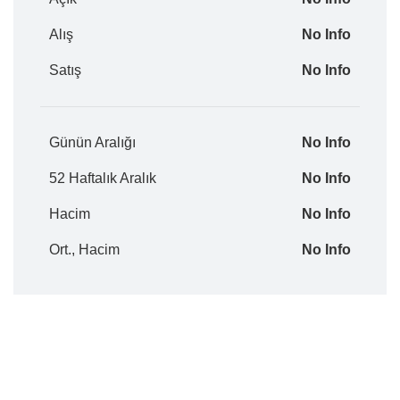
Alış
No Info
Satış
No Info
Günün Aralığı
No Info
52 Haftalık Aralık
No Info
Hacim
No Info
Ort., Hacim
No Info