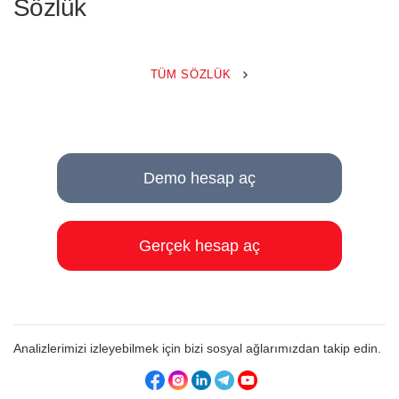
Sözlük
TÜM SÖZLÜK
Demo hesap aç
Gerçek hesap aç
Analizlerimizi izleyebilmek için bizi sosyal ağlarımızdan takip edin.